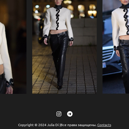
Copyright © 2024 Julia Di |Все права защищены.
Contacts