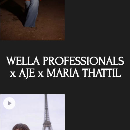
WELLA PROFESSIONALS
x AJE x MARIA THATTIL