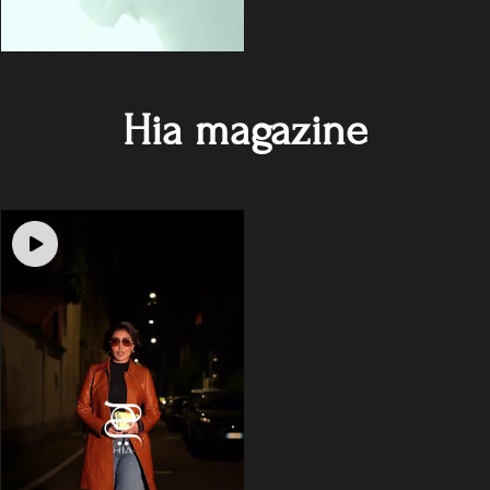
Hia magazine