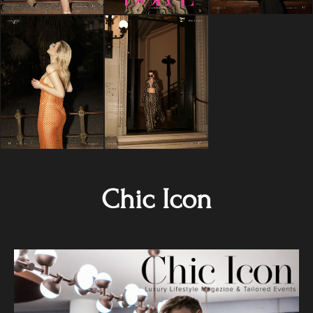
Chic Icon