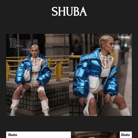
SHUBA