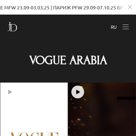
.09-03.03.25 | ПАРИЖ PFW 29.09-07.10.25 БРОНИРОВАН
RU
VOGUE ARABIA