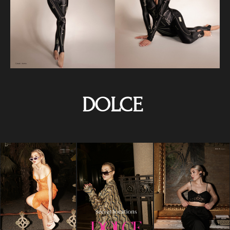
DOLCE