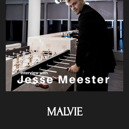
MALVIE