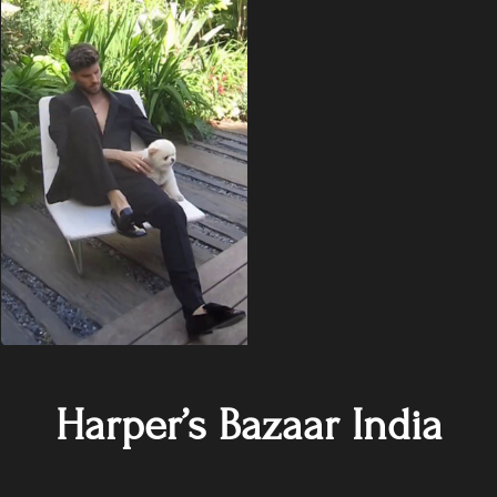
Harper’s Bazaar India