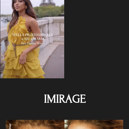
IMIRAGE