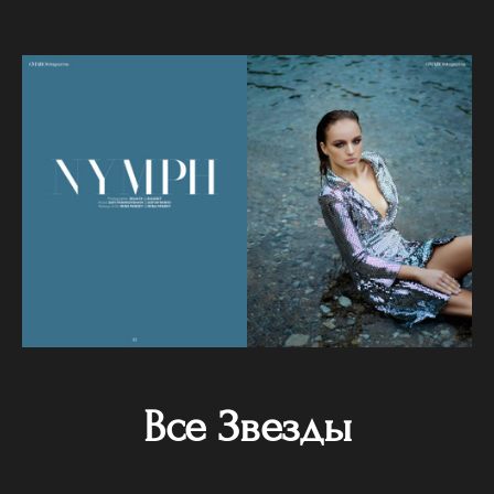
Все Звезды