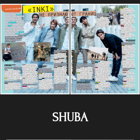
SHUBA